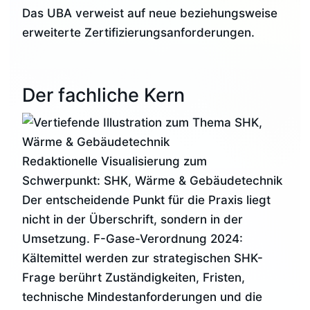
Das UBA verweist auf neue beziehungsweise
erweiterte Zertifizierungsanforderungen.
Der fachliche Kern
Redaktionelle Visualisierung zum
Schwerpunkt: SHK, Wärme & Gebäudetechnik
Der entscheidende Punkt für die Praxis liegt
nicht in der Überschrift, sondern in der
Umsetzung. F-Gase-Verordnung 2024:
Kältemittel werden zur strategischen SHK-
Frage berührt Zuständigkeiten, Fristen,
technische Mindestanforderungen und die