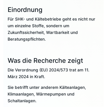
Einordnung
Für SHK- und Kältebetriebe geht es nicht nur
um einzelne Stoffe, sondern um
Zukunftssicherheit, Wartbarkeit und
Beratungspflichten.
Was die Recherche zeigt
Die Verordnung (EU) 2024/573 trat am 11.
März 2024 in Kraft.
Sie betrifft unter anderem Kälteanlagen,
Klimaanlagen, Wärmepumpen und
Schaltanlagen.