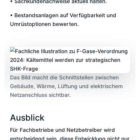
• Sachkundenachweise aktuell halten.
• Bestandsanlagen auf Verfügbarkeit und
Umrüstoptionen bewerten.
Das Bild macht die Schnittstellen zwischen
Gebäude, Wärme, Lüftung und elektrischem
Netzanschluss sichtbar.
Ausblick
Für Fachbetriebe und Netzbetreiber wird
entscheidend sein, diese Entwicklung nicht nur