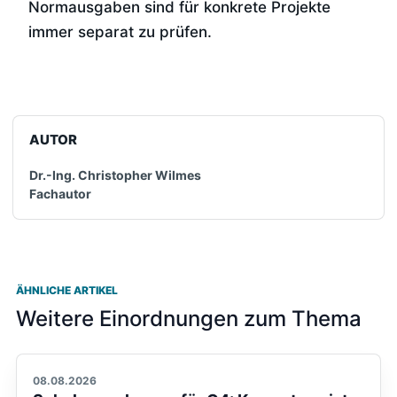
Normausgaben sind für konkrete Projekte
immer separat zu prüfen.
AUTOR
Dr.-Ing. Christopher Wilmes
Fachautor
ÄHNLICHE ARTIKEL
Weitere Einordnungen zum Thema
08.08.2026