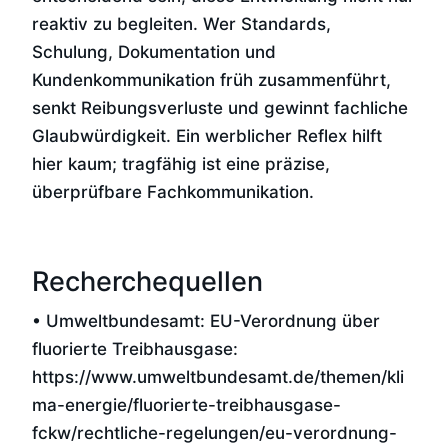
reaktiv zu begleiten. Wer Standards,
Schulung, Dokumentation und
Kundenkommunikation früh zusammenführt,
senkt Reibungsverluste und gewinnt fachliche
Glaubwürdigkeit. Ein werblicher Reflex hilft
hier kaum; tragfähig ist eine präzise,
überprüfbare Fachkommunikation.
Recherchequellen
• Umweltbundesamt: EU-Verordnung über
fluorierte Treibhausgase:
https://www.umweltbundesamt.de/themen/kli
ma-energie/fluorierte-treibhausgase-
fckw/rechtliche-regelungen/eu-verordnung-