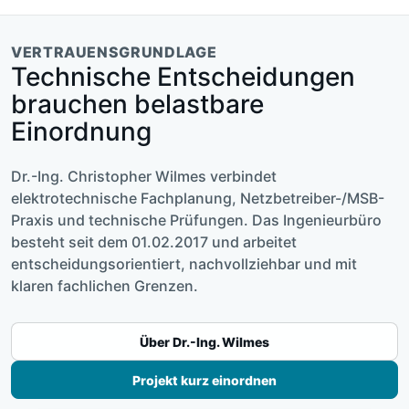
VERTRAUENSGRUNDLAGE
Technische Entscheidungen
brauchen belastbare
Einordnung
Dr.-Ing. Christopher Wilmes verbindet
elektrotechnische Fachplanung, Netzbetreiber-/MSB-
Praxis und technische Prüfungen. Das Ingenieurbüro
besteht seit dem 01.02.2017 und arbeitet
entscheidungsorientiert, nachvollziehbar und mit
klaren fachlichen Grenzen.
Über Dr.-Ing. Wilmes
Projekt kurz einordnen