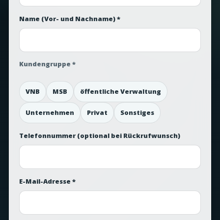
Name (Vor- und Nachname) *
Kundengruppe *
VNB
MSB
öffentliche Verwaltung
Unternehmen
Privat
Sonstiges
Telefonnummer
(optional bei Rückrufwunsch)
E-Mail-Adresse *