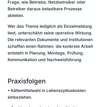
Frage, wie Betriebe, Netzbetreiber oder
Betreiber daraus belastbare Prozesse
ableiten.
Wer das Thema lediglich als Einzelmeldung
liest, unterschätzt seine operative Wirkung.
Die relevanten Dokumente und Institutionen
schaffen einen Rahmen; die konkrete Arbeit
entsteht in Planung, Montage, Prüfung,
Kommunikation und Nachweisführung.
Praxisfolgen
• Kältemittelwahl in Lebenszykluskosten
einbeziehen.