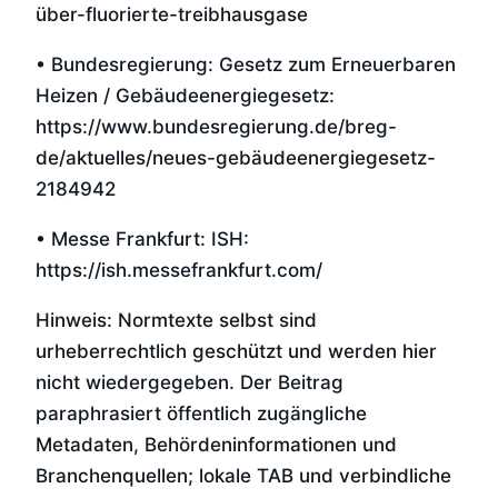
über-fluorierte-treibhausgase
• Bundesregierung: Gesetz zum Erneuerbaren
Heizen / Gebäudeenergiegesetz:
https://www.bundesregierung.de/breg-
de/aktuelles/neues-gebäudeenergiegesetz-
2184942
• Messe Frankfurt: ISH:
https://ish.messefrankfurt.com/
Hinweis: Normtexte selbst sind
urheberrechtlich geschützt und werden hier
nicht wiedergegeben. Der Beitrag
paraphrasiert öffentlich zugängliche
Metadaten, Behördeninformationen und
Branchenquellen; lokale TAB und verbindliche