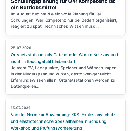
Schulungsplanung für Q4: Kompetenz ist
ein Betriebsmittel
Im August beginnt die sinnvolle Planung für Q4-
Schulungen. Wer Kompetenz nur bei Bedarf organisiert,
reagiert zu spät. Technisches Wissen muss…
25.07.2026
Ortsnetzstationen als Datenquelle: Warum Netzzustand
nicht im Bauchgefühl bleiben darf
Je mehr PV, Ladepunkte, Speicher und Wärmepumpen
in der Niederspannung wirken, desto weniger reicht
Erfahrungswissen allein. Ortsnetzstationen werden zu
Datenquellen…
15.07.2026
Von der Norm zur Anwendung: KKS, Explosionsschutz
und elektrotechnische Spezialthemen in Schulung,
Workshop und Prüfungsvorbereitung