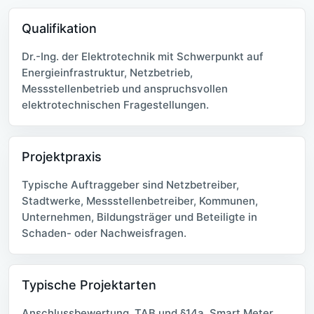
Qualifikation
Dr.-Ing. der Elektrotechnik mit Schwerpunkt auf
Energieinfrastruktur, Netzbetrieb,
Messstellenbetrieb und anspruchsvollen
elektrotechnischen Fragestellungen.
Projektpraxis
Typische Auftraggeber sind Netzbetreiber,
Stadtwerke, Messstellenbetreiber, Kommunen,
Unternehmen, Bildungsträger und Beteiligte in
Schaden- oder Nachweisfragen.
Typische Projektarten
Anschlussbewertung, TAB und §14a, Smart Meter