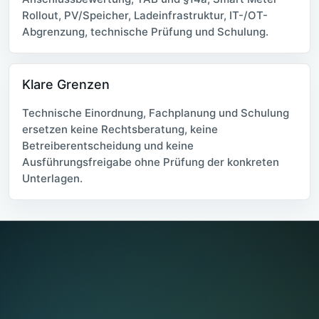
Rollout, PV/Speicher, Ladeinfrastruktur, IT-/OT-
Abgrenzung, technische Prüfung und Schulung.
Klare Grenzen
Technische Einordnung, Fachplanung und Schulung
ersetzen keine Rechtsberatung, keine
Betreiberentscheidung und keine
Ausführungsfreigabe ohne Prüfung der konkreten
Unterlagen.