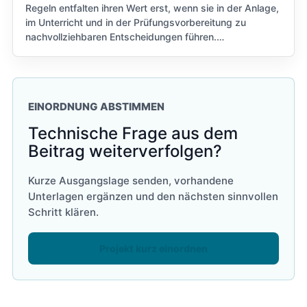
Regeln entfalten ihren Wert erst, wenn sie in der Anlage,
im Unterricht und in der Prüfungsvorbereitung zu
nachvollziehbaren Entscheidungen führen.…
EINORDNUNG ABSTIMMEN
Technische Frage aus dem
Beitrag weiterverfolgen?
Kurze Ausgangslage senden, vorhandene
Unterlagen ergänzen und den nächsten sinnvollen
Schritt klären.
Projekt kurz einordnen