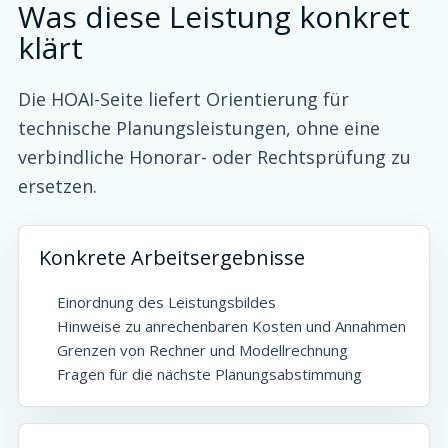
Was diese Leistung konkret
klärt
Die HOAI-Seite liefert Orientierung für
technische Planungsleistungen, ohne eine
verbindliche Honorar- oder Rechtsprüfung zu
ersetzen.
Konkrete Arbeitsergebnisse
Einordnung des Leistungsbildes
Hinweise zu anrechenbaren Kosten und Annahmen
Grenzen von Rechner und Modellrechnung
Fragen für die nächste Planungsabstimmung