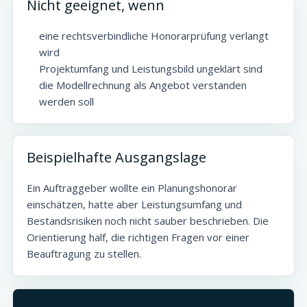
Nicht geeignet, wenn
eine rechtsverbindliche Honorarprüfung verlangt
wird
Projektumfang und Leistungsbild ungeklärt sind
die Modellrechnung als Angebot verstanden
werden soll
Beispielhafte Ausgangslage
Ein Auftraggeber wollte ein Planungshonorar
einschätzen, hatte aber Leistungsumfang und
Bestandsrisiken noch nicht sauber beschrieben. Die
Orientierung half, die richtigen Fragen vor einer
Beauftragung zu stellen.