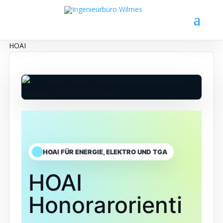
HOAI
HOAI FÜR ENERGIE, ELEKTRO UND TGA
HOAI
Honorarorienti