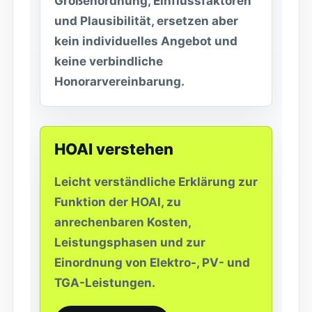
Größenordnung, Einflussfaktoren
und Plausibilität, ersetzen aber
kein individuelles Angebot und
keine verbindliche
Honorarvereinbarung.
HOAI verstehen
Leicht verständliche Erklärung zur
Funktion der HOAI, zu
anrechenbaren Kosten,
Leistungsphasen und zur
Einordnung von Elektro-, PV- und
TGA-Leistungen.