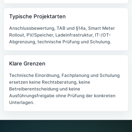
Typische Projektarten
Anschlussbewertung, TAB und §14a, Smart Meter
Rollout, PV/Speicher, Ladeinfrastruktur, IT-/OT-
Abgrenzung, technische Prüfung und Schulung.
Klare Grenzen
Technische Einordnung, Fachplanung und Schulung
ersetzen keine Rechtsberatung, keine
Betreiberentscheidung und keine
Ausführungsfreigabe ohne Prüfung der konkreten
Unterlagen.