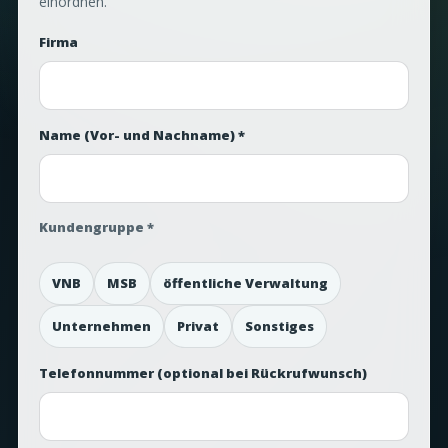
einordnen.
Firma
Name (Vor- und Nachname) *
Kundengruppe *
VNB
MSB
öffentliche Verwaltung
Unternehmen
Privat
Sonstiges
Telefonnummer
(optional bei Rückrufwunsch)