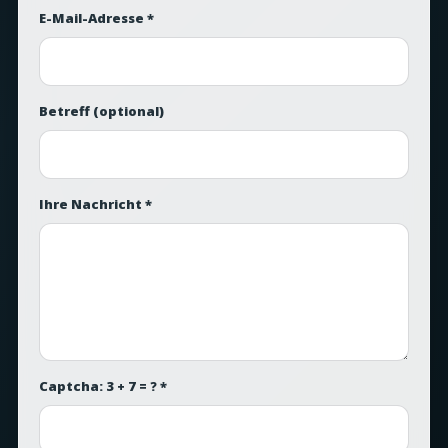
E-Mail-Adresse *
Betreff
(optional)
Ihre Nachricht *
Captcha: 3 + 7 = ? *