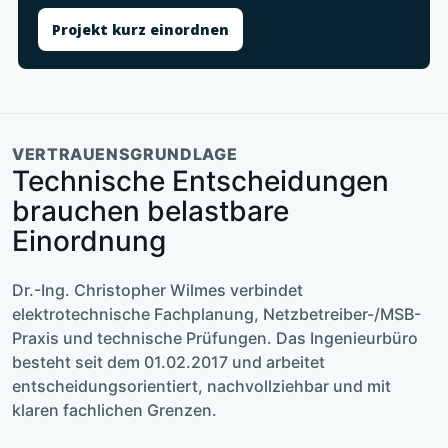
Projekt kurz einordnen
VERTRAUENSGRUNDLAGE
Technische Entscheidungen
brauchen belastbare
Einordnung
Dr.-Ing. Christopher Wilmes verbindet
elektrotechnische Fachplanung, Netzbetreiber-/MSB-
Praxis und technische Prüfungen. Das Ingenieurbüro
besteht seit dem 01.02.2017 und arbeitet
entscheidungsorientiert, nachvollziehbar und mit
klaren fachlichen Grenzen.