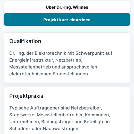
Über Dr.-Ing. Wilmes
Projekt kurz einordnen
Qualifikation
Dr.-Ing. der Elektrotechnik mit Schwerpunkt auf
Energieinfrastruktur, Netzbetrieb,
Messstellenbetrieb und anspruchsvollen
elektrotechnischen Fragestellungen.
Projektpraxis
Typische Auftraggeber sind Netzbetreiber,
Stadtwerke, Messstellenbetreiber, Kommunen,
Unternehmen, Bildungsträger und Beteiligte in
Schaden- oder Nachweisfragen.