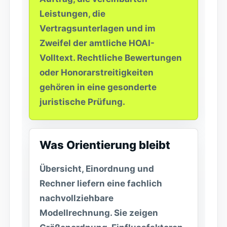
Leistungen, die
Vertragsunterlagen und im
Zweifel der amtliche HOAI-
Volltext. Rechtliche Bewertungen
oder Honorarstreitigkeiten
gehören in eine gesonderte
juristische Prüfung.
Was Orientierung bleibt
Übersicht, Einordnung und
Rechner liefern eine fachlich
nachvollziehbare
Modellrechnung. Sie zeigen