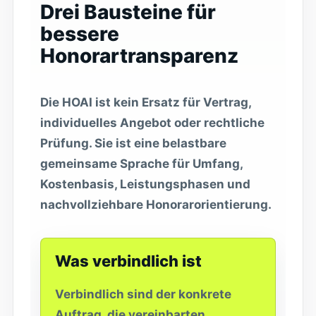
Drei Bausteine für
bessere
Honorartransparenz
Die HOAI ist kein Ersatz für Vertrag,
individuelles Angebot oder rechtliche
Prüfung. Sie ist eine belastbare
gemeinsame Sprache für Umfang,
Kostenbasis, Leistungsphasen und
nachvollziehbare Honorarorientierung.
Was verbindlich ist
Verbindlich sind der konkrete
Auftrag, die vereinbarten