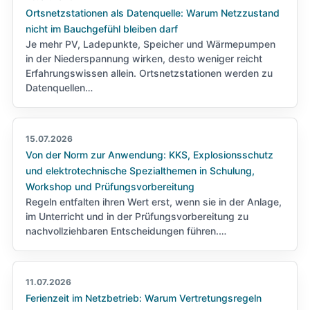
Ortsnetzstationen als Datenquelle: Warum Netzzustand
nicht im Bauchgefühl bleiben darf
Je mehr PV, Ladepunkte, Speicher und Wärmepumpen
in der Niederspannung wirken, desto weniger reicht
Erfahrungswissen allein. Ortsnetzstationen werden zu
Datenquellen…
15.07.2026
Von der Norm zur Anwendung: KKS, Explosionsschutz
und elektrotechnische Spezialthemen in Schulung,
Workshop und Prüfungsvorbereitung
Regeln entfalten ihren Wert erst, wenn sie in der Anlage,
im Unterricht und in der Prüfungsvorbereitung zu
nachvollziehbaren Entscheidungen führen.…
11.07.2026
Ferienzeit im Netzbetrieb: Warum Vertretungsregeln