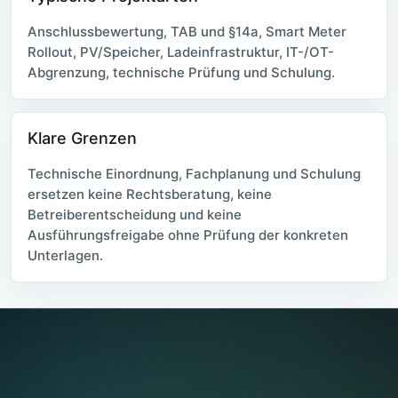
Anschlussbewertung, TAB und §14a, Smart Meter
Rollout, PV/Speicher, Ladeinfrastruktur, IT-/OT-
Abgrenzung, technische Prüfung und Schulung.
Klare Grenzen
Technische Einordnung, Fachplanung und Schulung
ersetzen keine Rechtsberatung, keine
Betreiberentscheidung und keine
Ausführungsfreigabe ohne Prüfung der konkreten
Unterlagen.