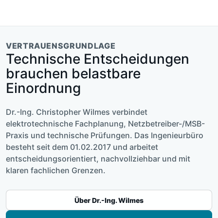
VERTRAUENSGRUNDLAGE
Technische Entscheidungen
brauchen belastbare
Einordnung
Dr.-Ing. Christopher Wilmes verbindet
elektrotechnische Fachplanung, Netzbetreiber-/MSB-
Praxis und technische Prüfungen. Das Ingenieurbüro
besteht seit dem 01.02.2017 und arbeitet
entscheidungsorientiert, nachvollziehbar und mit
klaren fachlichen Grenzen.
Über Dr.-Ing. Wilmes