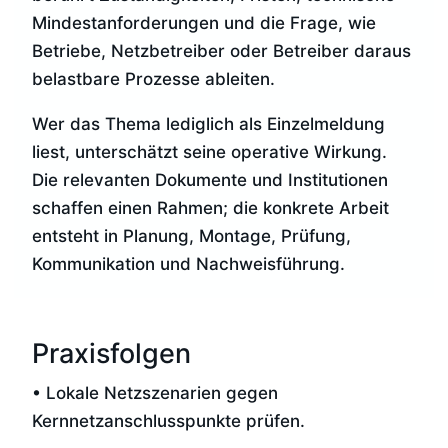
Mindestanforderungen und die Frage, wie
Betriebe, Netzbetreiber oder Betreiber daraus
belastbare Prozesse ableiten.
Wer das Thema lediglich als Einzelmeldung
liest, unterschätzt seine operative Wirkung.
Die relevanten Dokumente und Institutionen
schaffen einen Rahmen; die konkrete Arbeit
entsteht in Planung, Montage, Prüfung,
Kommunikation und Nachweisführung.
Praxisfolgen
• Lokale Netzszenarien gegen
Kernnetzanschlusspunkte prüfen.