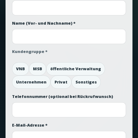
Name (Vor- und Nachname) *
Kundengruppe *
VNB
MSB
öffentliche Verwaltung
Unternehmen
Privat
Sonstiges
Telefonnummer
(optional bei Rückrufwunsch)
E-Mail-Adresse *