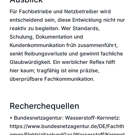
Für Fachbetriebe und Netzbetreiber wird
entscheidend sein, diese Entwicklung nicht nur
reaktiv zu begleiten. Wer Standards,
Schulung, Dokumentation und
Kundenkommunikation früh zusammenführt,
senkt Reibungsverluste und gewinnt fachliche
Glaubwürdigkeit. Ein werblicher Reflex hilft
hier kaum; tragfähig ist eine präzise,
überprüfbare Fachkommunikation.
Recherchequellen
• Bundesnetzagentur: Wasserstoff-Kernnetz:
https://www.bundesnetzagentur.de/DE/Fachth
emen/ElektrizitaetundGas/Wasserstoff/Kernnet