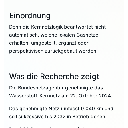
Einordnung
Denn die Kernnetzlogik beantwortet nicht
automatisch, welche lokalen Gasnetze
erhalten, umgestellt, ergänzt oder
perspektivisch zurückgebaut werden.
Was die Recherche zeigt
Die Bundesnetzagentur genehmigte das
Wasserstoff-Kernnetz am 22. Oktober 2024.
Das genehmigte Netz umfasst 9.040 km und
soll sukzessive bis 2032 in Betrieb gehen.