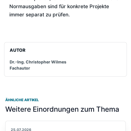
Normausgaben sind für konkrete Projekte
immer separat zu prüfen.
AUTOR
Dr.-Ing. Christopher Wilmes
Fachautor
ÄHNLICHE ARTIKEL
Weitere Einordnungen zum Thema
25.07.2026