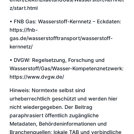
z/start.html
• FNB Gas: Wasserstoff-Kernnetz – Eckdaten:
https://fnb-
gas.de/wasserstofftransport/wasserstoff-
kernnetz/
• DVGW: Regelsetzung, Forschung und
Wasserstoff/Gas/Wasser-Kompetenznetzwerk:
https://www.dvgw.de/
Hinweis: Normtexte selbst sind
urheberrechtlich geschützt und werden hier
nicht wiedergegeben. Der Beitrag
paraphrasiert öffentlich zugängliche
Metadaten, Behördeninformationen und
Branchenquellen; lokale TAB und verbindliche