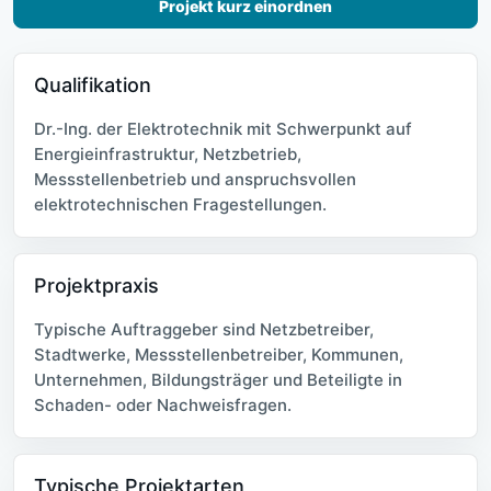
Projekt kurz einordnen
Qualifikation
Dr.-Ing. der Elektrotechnik mit Schwerpunkt auf
Energieinfrastruktur, Netzbetrieb,
Messstellenbetrieb und anspruchsvollen
elektrotechnischen Fragestellungen.
Projektpraxis
Typische Auftraggeber sind Netzbetreiber,
Stadtwerke, Messstellenbetreiber, Kommunen,
Unternehmen, Bildungsträger und Beteiligte in
Schaden- oder Nachweisfragen.
Typische Projektarten