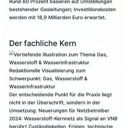
Rund 60 Prozent basieren auf Umstellungen
bestehender Gasleitungen; Investitionskosten
werden mit 18,9 Milliarden Euro erwartet.
Der fachliche Kern
Redaktionelle Visualisierung zum
Schwerpunkt: Gas, Wasserstoff &
Wasserinfrastruktur
Der entscheidende Punkt für die Praxis liegt
nicht in der Überschrift, sondern in der
Umsetzung. Neuerungen für Netzbetreiber
2024: Wasserstoff-Kernnetz als Signal an VNB
berührt Zuständigkeiten, Fristen, technische