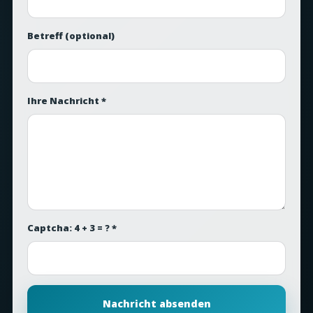
Betreff
(optional)
Ihre Nachricht *
Captcha: 4 + 3 = ? *
Nachricht absenden