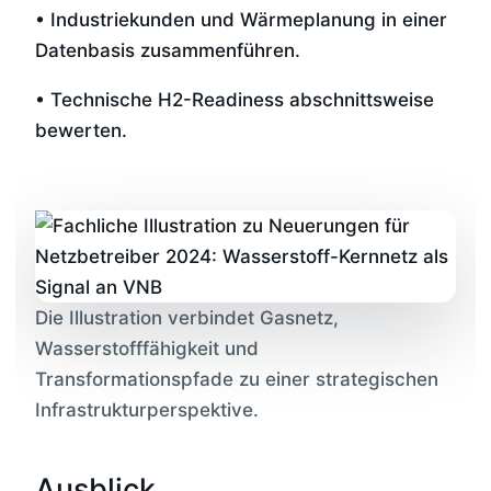
• Industriekunden und Wärmeplanung in einer
Datenbasis zusammenführen.
• Technische H2-Readiness abschnittsweise
bewerten.
Die Illustration verbindet Gasnetz,
Wasserstofffähigkeit und
Transformationspfade zu einer strategischen
Infrastrukturperspektive.
Ausblick