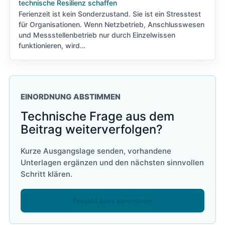
technische Resilienz schaffen
Ferienzeit ist kein Sonderzustand. Sie ist ein Stresstest
für Organisationen. Wenn Netzbetrieb, Anschlusswesen
und Messstellenbetrieb nur durch Einzelwissen
funktionieren, wird…
EINORDNUNG ABSTIMMEN
Technische Frage aus dem
Beitrag weiterverfolgen?
Kurze Ausgangslage senden, vorhandene
Unterlagen ergänzen und den nächsten sinnvollen
Schritt klären.
Projekt kurz einordnen