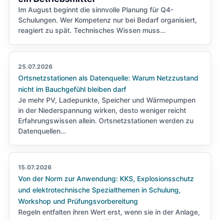
Im August beginnt die sinnvolle Planung für Q4-
Schulungen. Wer Kompetenz nur bei Bedarf organisiert,
reagiert zu spät. Technisches Wissen muss…
25.07.2026
Ortsnetzstationen als Datenquelle: Warum Netzzustand
nicht im Bauchgefühl bleiben darf
Je mehr PV, Ladepunkte, Speicher und Wärmepumpen
in der Niederspannung wirken, desto weniger reicht
Erfahrungswissen allein. Ortsnetzstationen werden zu
Datenquellen…
15.07.2026
Von der Norm zur Anwendung: KKS, Explosionsschutz
und elektrotechnische Spezialthemen in Schulung,
Workshop und Prüfungsvorbereitung
Regeln entfalten ihren Wert erst, wenn sie in der Anlage,