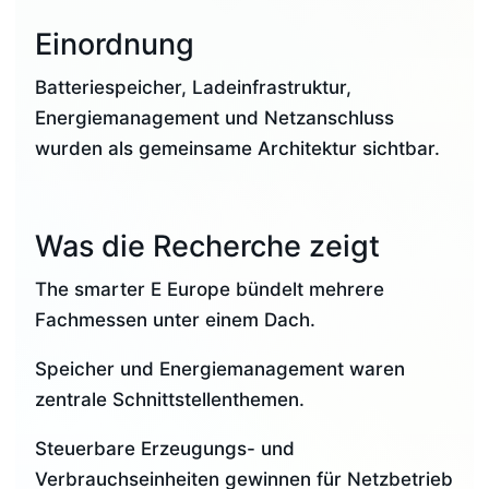
Einordnung
Batteriespeicher, Ladeinfrastruktur,
Energiemanagement und Netzanschluss
wurden als gemeinsame Architektur sichtbar.
Was die Recherche zeigt
The smarter E Europe bündelt mehrere
Fachmessen unter einem Dach.
Speicher und Energiemanagement waren
zentrale Schnittstellenthemen.
Steuerbare Erzeugungs- und
Verbrauchseinheiten gewinnen für Netzbetrieb