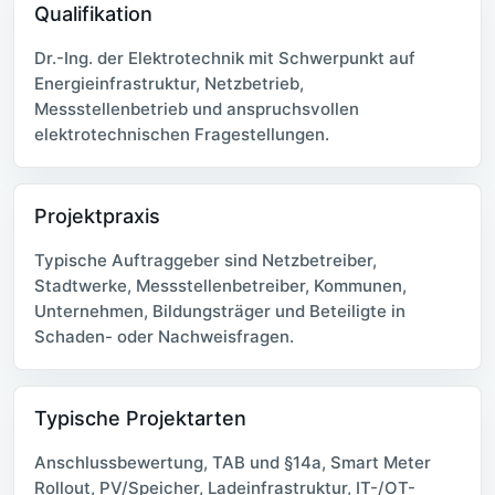
Qualifikation
Dr.-Ing. der Elektrotechnik mit Schwerpunkt auf
Energieinfrastruktur, Netzbetrieb,
Messstellenbetrieb und anspruchsvollen
elektrotechnischen Fragestellungen.
Projektpraxis
Typische Auftraggeber sind Netzbetreiber,
Stadtwerke, Messstellenbetreiber, Kommunen,
Unternehmen, Bildungsträger und Beteiligte in
Schaden- oder Nachweisfragen.
Typische Projektarten
Anschlussbewertung, TAB und §14a, Smart Meter
Rollout, PV/Speicher, Ladeinfrastruktur, IT-/OT-