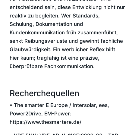
entscheidend sein, diese Entwicklung nicht nur
reaktiv zu begleiten. Wer Standards,
Schulung, Dokumentation und
Kundenkommunikation früh zusammenführt,
senkt Reibungsverluste und gewinnt fachliche
Glaubwürdigkeit. Ein werblicher Reflex hilft
hier kaum; tragfähig ist eine präzise,
überprüfbare Fachkommunikation.
Recherchequellen
• The smarter E Europe / Intersolar, ees,
Power2Drive, EM-Power:
https://www.thesmartere.de/