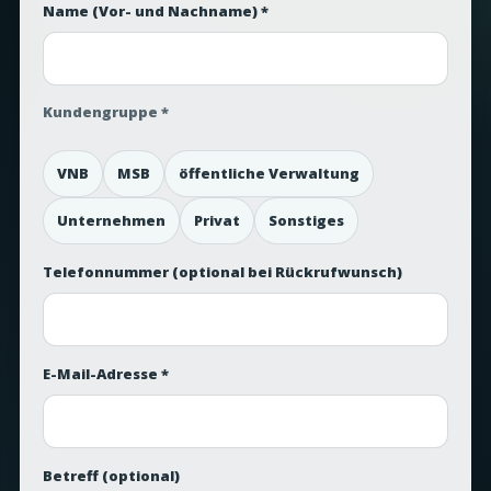
Name (Vor- und Nachname) *
Kundengruppe *
VNB
MSB
öffentliche Verwaltung
Unternehmen
Privat
Sonstiges
Telefonnummer
(optional bei Rückrufwunsch)
E-Mail-Adresse *
Betreff
(optional)