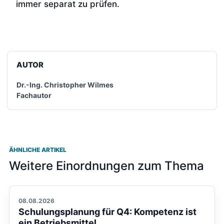
immer separat zu prüfen.
AUTOR
Dr.-Ing. Christopher Wilmes
Fachautor
ÄHNLICHE ARTIKEL
Weitere Einordnungen zum Thema
08.08.2026
Schulungsplanung für Q4: Kompetenz ist
ein Betriebsmittel