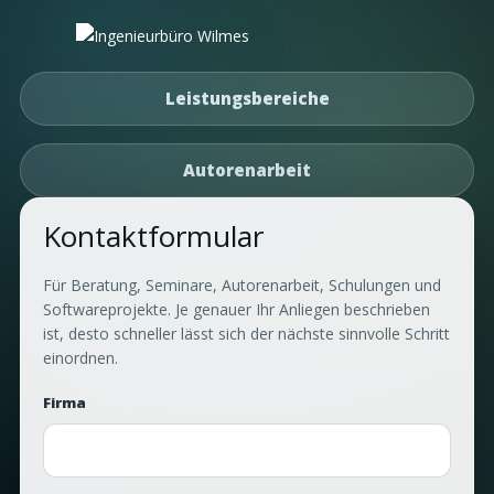
Leistungsbereiche
Autorenarbeit
Kontaktformular
Für Beratung, Seminare, Autorenarbeit, Schulungen und
Softwareprojekte. Je genauer Ihr Anliegen beschrieben
ist, desto schneller lässt sich der nächste sinnvolle Schritt
einordnen.
Firma