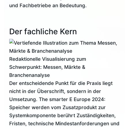
und Fachbetriebe an Bedeutung.
Der fachliche Kern
Redaktionelle Visualisierung zum
Schwerpunkt: Messen, Märkte &
Branchenanalyse
Der entscheidende Punkt für die Praxis liegt
nicht in der Überschrift, sondern in der
Umsetzung. The smarter E Europe 2024:
Speicher werden vom Zusatzprodukt zur
Systemkomponente berührt Zuständigkeiten,
Fristen, technische Mindestanforderungen und