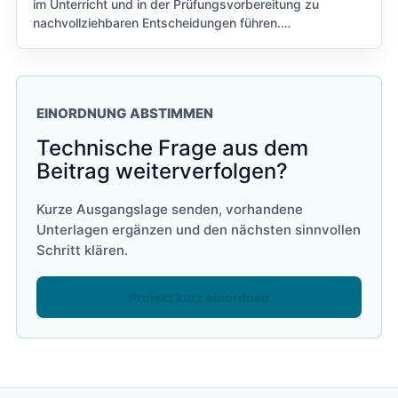
im Unterricht und in der Prüfungsvorbereitung zu
nachvollziehbaren Entscheidungen führen.…
EINORDNUNG ABSTIMMEN
Technische Frage aus dem
Beitrag weiterverfolgen?
Kurze Ausgangslage senden, vorhandene
Unterlagen ergänzen und den nächsten sinnvollen
Schritt klären.
Projekt kurz einordnen