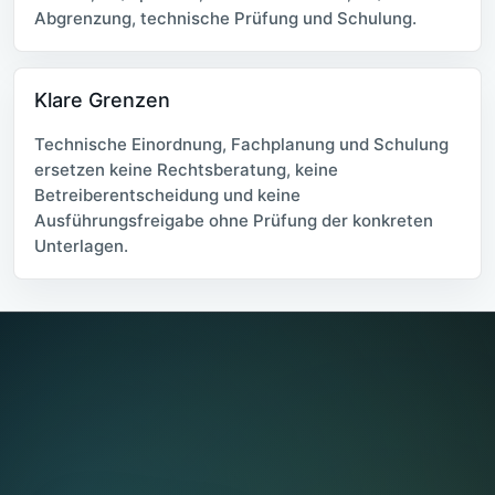
Abgrenzung, technische Prüfung und Schulung.
Klare Grenzen
Technische Einordnung, Fachplanung und Schulung
ersetzen keine Rechtsberatung, keine
Betreiberentscheidung und keine
Ausführungsfreigabe ohne Prüfung der konkreten
Unterlagen.