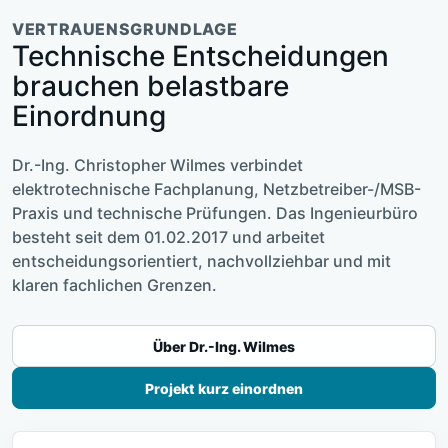
VERTRAUENSGRUNDLAGE
Technische Entscheidungen
brauchen belastbare
Einordnung
Dr.-Ing. Christopher Wilmes verbindet
elektrotechnische Fachplanung, Netzbetreiber-/MSB-
Praxis und technische Prüfungen. Das Ingenieurbüro
besteht seit dem 01.02.2017 und arbeitet
entscheidungsorientiert, nachvollziehbar und mit
klaren fachlichen Grenzen.
Über Dr.-Ing. Wilmes
Projekt kurz einordnen