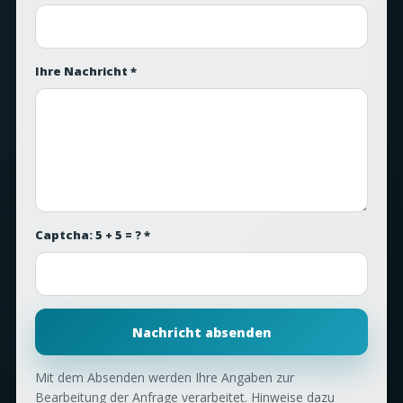
Ihre Nachricht *
Captcha: 5 + 5 = ? *
Nachricht absenden
Mit dem Absenden werden Ihre Angaben zur
Bearbeitung der Anfrage verarbeitet. Hinweise dazu