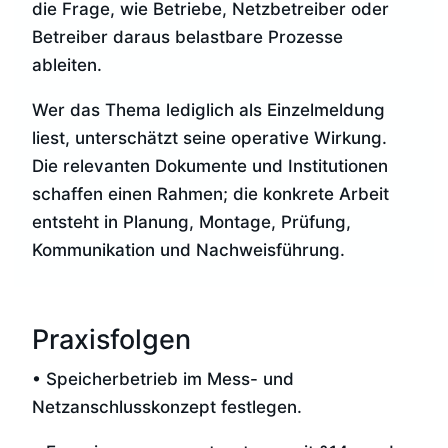
die Frage, wie Betriebe, Netzbetreiber oder
Betreiber daraus belastbare Prozesse
ableiten.
Wer das Thema lediglich als Einzelmeldung
liest, unterschätzt seine operative Wirkung.
Die relevanten Dokumente und Institutionen
schaffen einen Rahmen; die konkrete Arbeit
entsteht in Planung, Montage, Prüfung,
Kommunikation und Nachweisführung.
Praxisfolgen
• Speicherbetrieb im Mess- und
Netzanschlusskonzept festlegen.