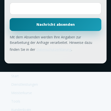
Nachricht absenden
Mit dem Absenden werden Ihre Angaben zur
Bearbeitung der Anfrage verarbeitet. Hinweise dazu
finden Sie in der
Datenschutzerklärung
.
Start
Dienstleistungen
Meisterkurse
Tools
Kundenlogin