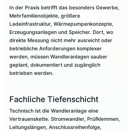
In der Praxis betrifft das besonders Gewerbe,
Mehrfamilienobjekte, größere
Ladeinfrastruktur, Wärmepumpenkonzepte,
Erzeugungsanlagen und Speicher. Dort, wo
direkte Messung nicht mehr ausreicht oder
betriebliche Anforderungen komplexer
werden, müssen Wandleranlagen sauber
geplant, dokumentiert und zugänglich
betrieben werden.
Fachliche Tiefenschicht
Technisch ist die Wandleranlage eine
Vertrauenskette. Stromwandler, Prüfklemmen,
Leitungslängen, Anschlussreihenfolge,