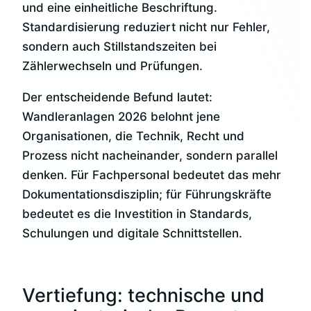
und eine einheitliche Beschriftung.
Standardisierung reduziert nicht nur Fehler,
sondern auch Stillstandszeiten bei
Zählerwechseln und Prüfungen.
Der entscheidende Befund lautet:
Wandleranlagen 2026 belohnt jene
Organisationen, die Technik, Recht und
Prozess nicht nacheinander, sondern parallel
denken. Für Fachpersonal bedeutet das mehr
Dokumentationsdisziplin; für Führungskräfte
bedeutet es die Investition in Standards,
Schulungen und digitale Schnittstellen.
Vertiefung: technische und