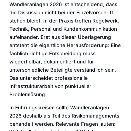
Wandleranlagen 2026 ist entscheidend, dass
die Diskussion nicht bei der Einzelvorschrift
stehen bleibt. In der Praxis treffen Regelwerk,
Technik, Personal und Kundenkommunikation
aufeinander. Erst aus dieser Überlagerung
entsteht die eigentliche Herausforderung: Eine
fachlich richtige Entscheidung muss
wiederholbar, dokumentiert und für
unterschiedliche Beteiligte verständlich sein.
Das unterscheidet professionelle
Infrastrukturarbeit von punktueller
Problemlösung.
In Führungskreisen sollte Wandleranlagen
2026 deshalb als Teil des Risikomanagements
behandelt werden. Relevante Fragen lauten: