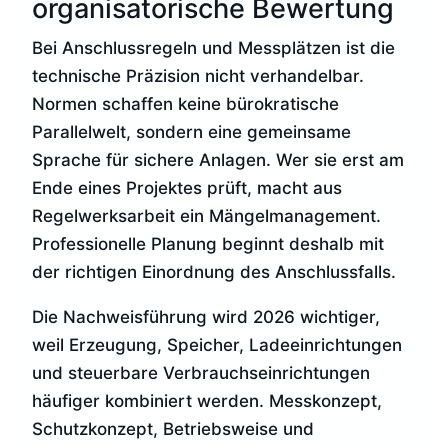
organisatorische Bewertung
Bei Anschlussregeln und Messplätzen ist die
technische Präzision nicht verhandelbar.
Normen schaffen keine bürokratische
Parallelwelt, sondern eine gemeinsame
Sprache für sichere Anlagen. Wer sie erst am
Ende eines Projektes prüft, macht aus
Regelwerksarbeit ein Mängelmanagement.
Professionelle Planung beginnt deshalb mit
der richtigen Einordnung des Anschlussfalls.
Die Nachweisführung wird 2026 wichtiger,
weil Erzeugung, Speicher, Ladeeinrichtungen
und steuerbare Verbrauchseinrichtungen
häufiger kombiniert werden. Messkonzept,
Schutzkonzept, Betriebsweise und