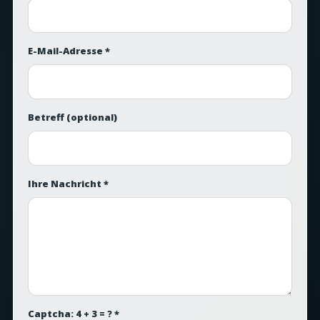
E-Mail-Adresse *
Betreff
(optional)
Ihre Nachricht *
Captcha: 4 + 3 = ? *