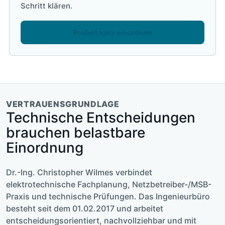
Schritt klären.
Projekt kurz einordnen
VERTRAUENSGRUNDLAGE
Technische Entscheidungen
brauchen belastbare
Einordnung
Dr.-Ing. Christopher Wilmes verbindet
elektrotechnische Fachplanung, Netzbetreiber-/MSB-
Praxis und technische Prüfungen. Das Ingenieurbüro
besteht seit dem 01.02.2017 und arbeitet
entscheidungsorientiert, nachvollziehbar und mit