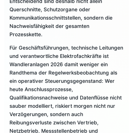
Entscheidend sind deshalb nicht allein
Querschnitte, Schutzorgane oder
Kommunikationsschnittstellen, sondern die
Nachweisfähigkeit der gesamten
Prozesskette.
Für Geschäftsführungen, technische Leitungen
und verantwortliche Elektrofachkräfte ist
Wandleranlagen 2026 damit weniger ein
Randthema der Regelwerksbeobachtung als
ein operativer Steuerungsgegenstand: Wer
heute Anschlussprozesse,
Qualifikationsnachweise und Datenflüsse nicht
sauber modelliert, riskiert morgen nicht nur
Verzögerungen, sondern auch
Reibungsverluste zwischen Vertrieb,
Netzbetrieb, Messstellenbetrieb und