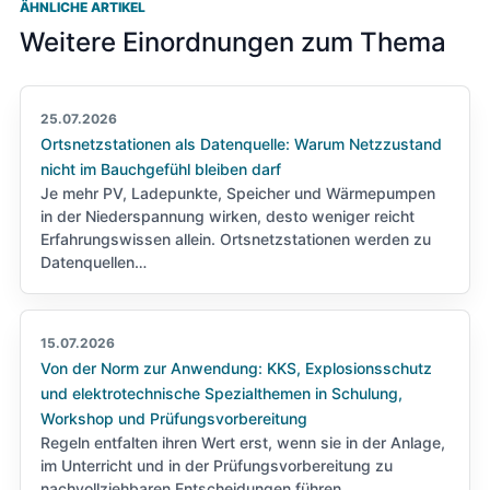
ÄHNLICHE ARTIKEL
Weitere Einordnungen zum Thema
25.07.2026
Ortsnetzstationen als Datenquelle: Warum Netzzustand
nicht im Bauchgefühl bleiben darf
Je mehr PV, Ladepunkte, Speicher und Wärmepumpen
in der Niederspannung wirken, desto weniger reicht
Erfahrungswissen allein. Ortsnetzstationen werden zu
Datenquellen…
15.07.2026
Von der Norm zur Anwendung: KKS, Explosionsschutz
und elektrotechnische Spezialthemen in Schulung,
Workshop und Prüfungsvorbereitung
Regeln entfalten ihren Wert erst, wenn sie in der Anlage,
im Unterricht und in der Prüfungsvorbereitung zu
nachvollziehbaren Entscheidungen führen.…