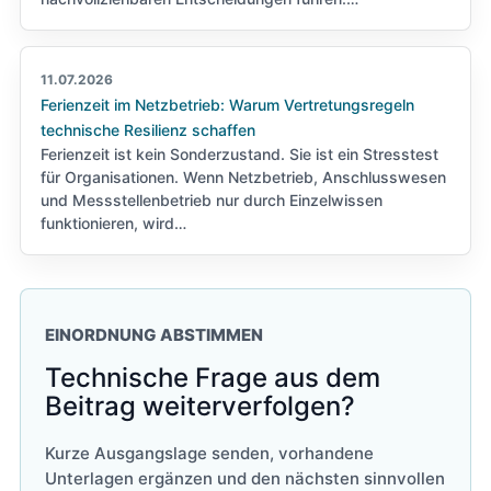
11.07.2026
Ferienzeit im Netzbetrieb: Warum Vertretungsregeln
technische Resilienz schaffen
Ferienzeit ist kein Sonderzustand. Sie ist ein Stresstest
für Organisationen. Wenn Netzbetrieb, Anschlusswesen
und Messstellenbetrieb nur durch Einzelwissen
funktionieren, wird…
EINORDNUNG ABSTIMMEN
Technische Frage aus dem
Beitrag weiterverfolgen?
Kurze Ausgangslage senden, vorhandene
Unterlagen ergänzen und den nächsten sinnvollen