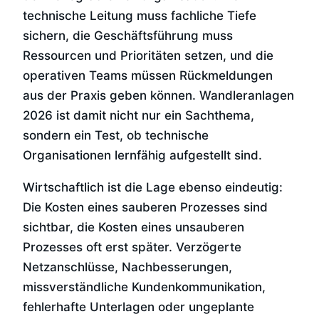
technische Leitung muss fachliche Tiefe
sichern, die Geschäftsführung muss
Ressourcen und Prioritäten setzen, und die
operativen Teams müssen Rückmeldungen
aus der Praxis geben können. Wandleranlagen
2026 ist damit nicht nur ein Sachthema,
sondern ein Test, ob technische
Organisationen lernfähig aufgestellt sind.
Wirtschaftlich ist die Lage ebenso eindeutig:
Die Kosten eines sauberen Prozesses sind
sichtbar, die Kosten eines unsauberen
Prozesses oft erst später. Verzögerte
Netzanschlüsse, Nachbesserungen,
missverständliche Kundenkommunikation,
fehlerhafte Unterlagen oder ungeplante