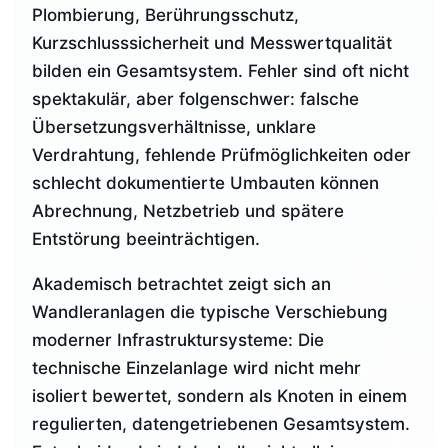
Plombierung, Berührungsschutz,
Kurzschlusssicherheit und Messwertqualität
bilden ein Gesamtsystem. Fehler sind oft nicht
spektakulär, aber folgenschwer: falsche
Übersetzungsverhältnisse, unklare
Verdrahtung, fehlende Prüfmöglichkeiten oder
schlecht dokumentierte Umbauten können
Abrechnung, Netzbetrieb und spätere
Entstörung beeinträchtigen.
Akademisch betrachtet zeigt sich an
Wandleranlagen die typische Verschiebung
moderner Infrastruktursysteme: Die
technische Einzelanlage wird nicht mehr
isoliert bewertet, sondern als Knoten in einem
regulierten, datengetriebenen Gesamtsystem.