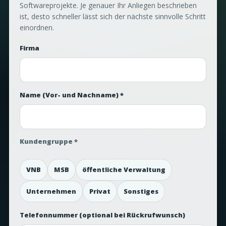
Softwareprojekte. Je genauer Ihr Anliegen beschrieben
ist, desto schneller lässt sich der nächste sinnvolle Schritt
einordnen.
Firma
Name (Vor- und Nachname) *
Kundengruppe *
VNB
MSB
öffentliche Verwaltung
Unternehmen
Privat
Sonstiges
Telefonnummer
(optional bei Rückrufwunsch)