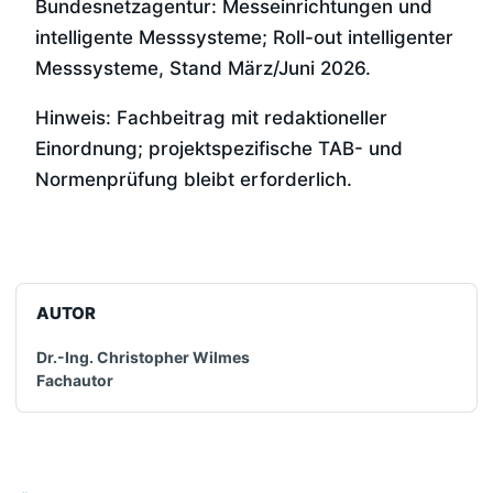
Bundesnetzagentur: Messeinrichtungen und
intelligente Messsysteme; Roll-out intelligenter
Messsysteme, Stand März/Juni 2026.
Hinweis: Fachbeitrag mit redaktioneller
Einordnung; projektspezifische TAB- und
Normenprüfung bleibt erforderlich.
AUTOR
Dr.-Ing. Christopher Wilmes
Fachautor