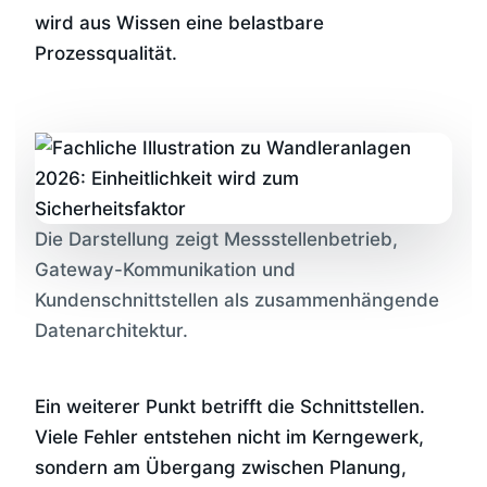
wird aus Wissen eine belastbare
Prozessqualität.
Die Darstellung zeigt Messstellenbetrieb,
Gateway-Kommunikation und
Kundenschnittstellen als zusammenhängende
Datenarchitektur.
Ein weiterer Punkt betrifft die Schnittstellen.
Viele Fehler entstehen nicht im Kerngewerk,
sondern am Übergang zwischen Planung,