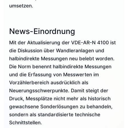
umsetzen.
News-Einordnung
Mit der Aktualisierung der VDE-AR-N 4100 ist
die Diskussion über Wandleranlagen und
halbindirekte Messungen neu belebt worden.
Die Norm benennt halbindirekte Messungen
und die Erfassung von Messwerten im
Vorzählerbereich ausdrücklich als
Neuerungsschwerpunkte. Damit steigt der
Druck, Messplätze nicht mehr als historisch
gewachsene Sonderlösungen zu behandeln,
sondern als standardisierte technische
Schnittstellen.