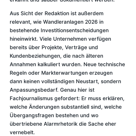
Aus Sicht der Redaktion ist außerdem
relevant, wie Wandleranlagen 2026 in
bestehende Investitionsentscheidungen
hineinwirkt. Viele Unternehmen verfügen
bereits über Projekte, Verträge und
Kundenbeziehungen, die nach älteren
Annahmen kalkuliert wurden. Neue technische
Regeln oder Markterwartungen erzeugen
dann keinen vollständigen Neustart, sondern
Anpassungsbedarf. Genau hier ist
Fachjournalismus gefordert: Er muss erklären,
welche Änderungen substantiell sind, welche
Übergangsfragen bestehen und wo
übertriebene Alarmrhetorik die Sache eher
vernebelt.