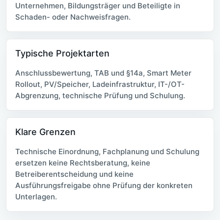
Unternehmen, Bildungsträger und Beteiligte in
Schaden- oder Nachweisfragen.
Typische Projektarten
Anschlussbewertung, TAB und §14a, Smart Meter
Rollout, PV/Speicher, Ladeinfrastruktur, IT-/OT-
Abgrenzung, technische Prüfung und Schulung.
Klare Grenzen
Technische Einordnung, Fachplanung und Schulung
ersetzen keine Rechtsberatung, keine
Betreiberentscheidung und keine
Ausführungsfreigabe ohne Prüfung der konkreten
Unterlagen.