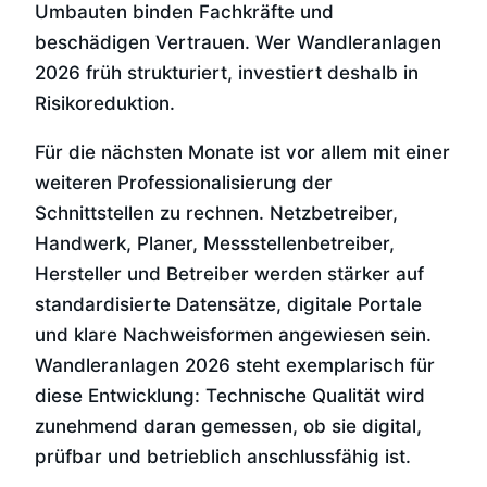
Umbauten binden Fachkräfte und
beschädigen Vertrauen. Wer Wandleranlagen
2026 früh strukturiert, investiert deshalb in
Risikoreduktion.
Für die nächsten Monate ist vor allem mit einer
weiteren Professionalisierung der
Schnittstellen zu rechnen. Netzbetreiber,
Handwerk, Planer, Messstellenbetreiber,
Hersteller und Betreiber werden stärker auf
standardisierte Datensätze, digitale Portale
und klare Nachweisformen angewiesen sein.
Wandleranlagen 2026 steht exemplarisch für
diese Entwicklung: Technische Qualität wird
zunehmend daran gemessen, ob sie digital,
prüfbar und betrieblich anschlussfähig ist.