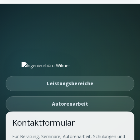
Leistungsbereiche
Autorenarbeit
Kontaktformular
Für Beratung, Seminare, Autorenarbeit, Schulungen und