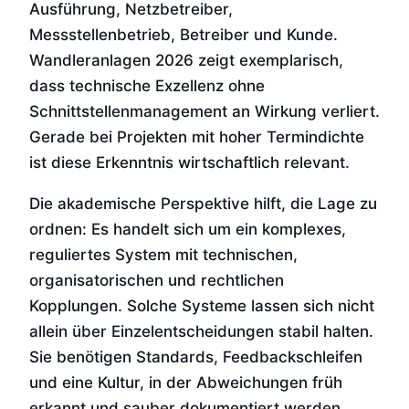
Ausführung, Netzbetreiber,
Messstellenbetrieb, Betreiber und Kunde.
Wandleranlagen 2026 zeigt exemplarisch,
dass technische Exzellenz ohne
Schnittstellenmanagement an Wirkung verliert.
Gerade bei Projekten mit hoher Termindichte
ist diese Erkenntnis wirtschaftlich relevant.
Die akademische Perspektive hilft, die Lage zu
ordnen: Es handelt sich um ein komplexes,
reguliertes System mit technischen,
organisatorischen und rechtlichen
Kopplungen. Solche Systeme lassen sich nicht
allein über Einzelentscheidungen stabil halten.
Sie benötigen Standards, Feedbackschleifen
und eine Kultur, in der Abweichungen früh
erkannt und sauber dokumentiert werden.