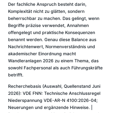
Der fachliche Anspruch besteht darin,
Komplexität nicht zu glätten, sondern
beherrschbar zu machen. Das gelingt, wenn
Begriffe präzise verwendet, Annahmen
offengelegt und praktische Konsequenzen
benannt werden. Genau diese Balance aus
Nachrichtenwert, Normenverständnis und
akademischer Einordnung macht
Wandleranlagen 2026 zu einem Thema, das
sowohl Fachpersonal als auch Führungskräfte
betrifft.
Recherchebasis (Auswahl, Quellenstand Juni
2026): VDE FNN: Technische Anschlussregel
Niederspannung VDE-AR-N 4100:2026-04;
Neuerungen und ergänzende Hinweise. |