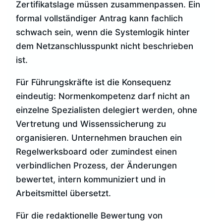
Zertifikatslage müssen zusammenpassen. Ein
formal vollständiger Antrag kann fachlich
schwach sein, wenn die Systemlogik hinter
dem Netzanschlusspunkt nicht beschrieben
ist.
Für Führungskräfte ist die Konsequenz
eindeutig: Normenkompetenz darf nicht an
einzelne Spezialisten delegiert werden, ohne
Vertretung und Wissenssicherung zu
organisieren. Unternehmen brauchen ein
Regelwerksboard oder zumindest einen
verbindlichen Prozess, der Änderungen
bewertet, intern kommuniziert und in
Arbeitsmittel übersetzt.
Für die redaktionelle Bewertung von