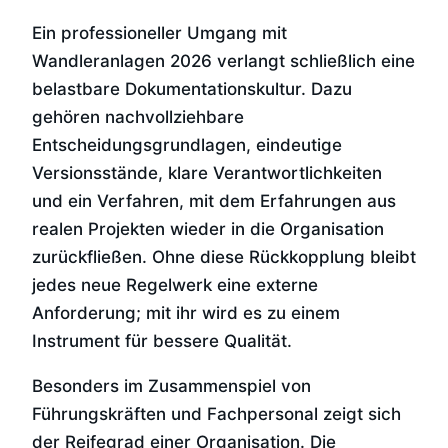
Ein professioneller Umgang mit
Wandleranlagen 2026 verlangt schließlich eine
belastbare Dokumentationskultur. Dazu
gehören nachvollziehbare
Entscheidungsgrundlagen, eindeutige
Versionsstände, klare Verantwortlichkeiten
und ein Verfahren, mit dem Erfahrungen aus
realen Projekten wieder in die Organisation
zurückfließen. Ohne diese Rückkopplung bleibt
jedes neue Regelwerk eine externe
Anforderung; mit ihr wird es zu einem
Instrument für bessere Qualität.
Besonders im Zusammenspiel von
Führungskräften und Fachpersonal zeigt sich
der Reifegrad einer Organisation. Die