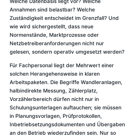
Welche Datenbasis liegt vor? Welche
Annahmen sind belastbar? Welche
Zuständigkeit entscheidet im Grenzfall? Und
wie wird sichergestellt, dass neue
Normenstände, Marktprozesse oder
Netzbetreiberanforderungen nicht nur
gelesen, sondern operativ umgesetzt werden?
Für Fachpersonal liegt der Mehrwert einer
solchen Herangehensweise in klaren
Arbeitspaketen. Die Begriffe Wandleranlagen,
halbindirekte Messung, Zählerplatz,
Vorzählerbereich dürfen nicht nur in
Schulungsunterlagen auftauchen; sie müssen
in Planungsvorlagen, Prüfprotokollen,
Inbetriebsetzungsdokumenten und Übergaben
an den Betrieb wiederzufinden sein. Nur so