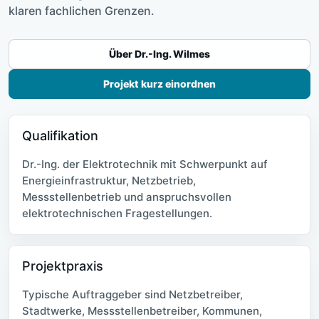
klaren fachlichen Grenzen.
Über Dr.-Ing. Wilmes
Projekt kurz einordnen
Qualifikation
Dr.-Ing. der Elektrotechnik mit Schwerpunkt auf
Energieinfrastruktur, Netzbetrieb,
Messstellenbetrieb und anspruchsvollen
elektrotechnischen Fragestellungen.
Projektpraxis
Typische Auftraggeber sind Netzbetreiber,
Stadtwerke, Messstellenbetreiber, Kommunen,