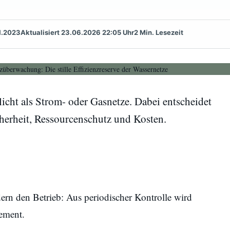
1.2023
Aktualisiert 23.06.2026 22:05 Uhr
2 Min. Lesezeit
icht als Strom- oder Gasnetze. Dabei entscheidet
erheit, Ressourcenschutz und Kosten.
rn den Betrieb: Aus periodischer Kontrolle wird
ement.