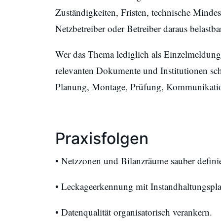
Zuständigkeiten, Fristen, technische Minde
Netzbetreiber oder Betreiber daraus belastba
Wer das Thema lediglich als Einzelmeldung l
relevanten Dokumente und Institutionen sch
Planung, Montage, Prüfung, Kommunikati
Praxisfolgen
• Netzzonen und Bilanzräume sauber defini
• Leckageerkennung mit Instandhaltungspl
• Datenqualität organisatorisch verankern.