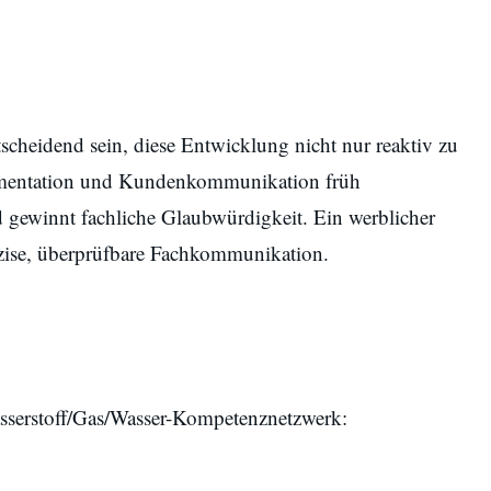
scheidend sein, diese Entwicklung nicht nur reaktiv zu
umentation und Kundenkommunikation früh
 gewinnt fachliche Glaubwürdigkeit. Ein werblicher
präzise, überprüfbare Fachkommunikation.
serstoff/Gas/Wasser-Kompetenznetzwerk: