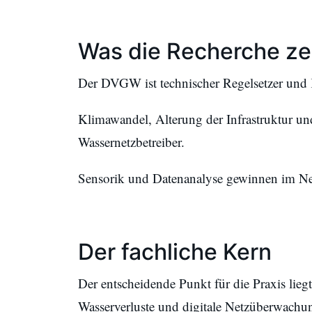
Was die Recherche ze
Der DVGW ist technischer Regelsetzer und
Klimawandel, Alterung der Infrastruktur u
Wassernetzbetreiber.
Sensorik und Datenanalyse gewinnen im Ne
Der fachliche Kern
Der entscheidende Punkt für die Praxis lieg
Wasserverluste und digitale Netzüberwachung