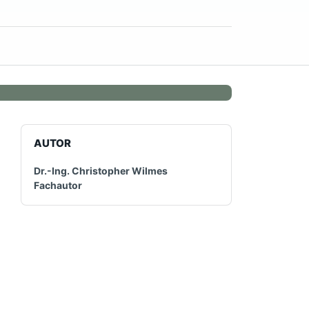
AUTOR
Dr.-Ing. Christopher Wilmes
Fachautor