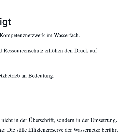
igt
 Kompetenznetzwerk im Wasserfach.
nd Ressourcenschutz erhöhen den Druck auf
tzbetrieb an Bedeutung.
t nicht in der Überschrift, sondern in der Umsetzung.
: Die stille Effizienzreserve der Wassernetze berührt