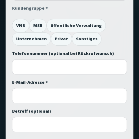
Kundengruppe *
VNB
MSB
öffentliche Verwaltung
Unternehmen
Privat
Sonstiges
Telefonnummer
(optional bei Rückrufwunsch)
E-Mail-Adresse *
Betreff
(optional)