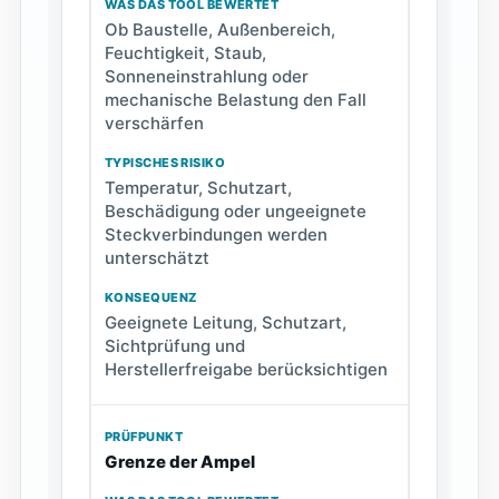
Ob Baustelle, Außenbereich,
Feuchtigkeit, Staub,
Sonneneinstrahlung oder
mechanische Belastung den Fall
verschärfen
Temperatur, Schutzart,
Beschädigung oder ungeeignete
Steckverbindungen werden
unterschätzt
Geeignete Leitung, Schutzart,
Sichtprüfung und
Herstellerfreigabe berücksichtigen
Grenze der Ampel