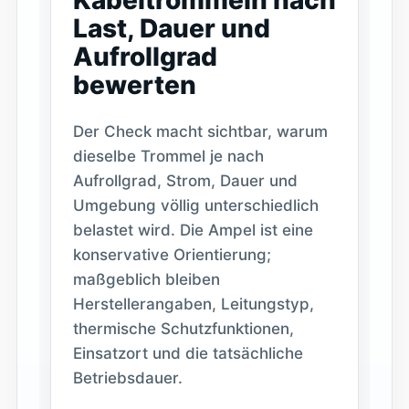
Kabeltrommeln nach
Last, Dauer und
Aufrollgrad
bewerten
Der Check macht sichtbar, warum
dieselbe Trommel je nach
Aufrollgrad, Strom, Dauer und
Umgebung völlig unterschiedlich
belastet wird. Die Ampel ist eine
konservative Orientierung;
maßgeblich bleiben
Herstellerangaben, Leitungstyp,
thermische Schutzfunktionen,
Einsatzort und die tatsächliche
Betriebsdauer.