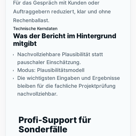
Für das Gespräch mit Kunden oder
Auftraggebern reduziert, klar und ohne
Rechenballast.
Technische Kerndaten
Was der Bericht im Hintergrund
mitgibt
Nachvollziehbare Plausibilität statt
pauschaler Einschätzung.
Modus: Plausibilitätsmodell
Die wichtigsten Eingaben und Ergebnisse
bleiben für die fachliche Projektprüfung
nachvollziehbar.
Profi-Support für
Sonderfälle