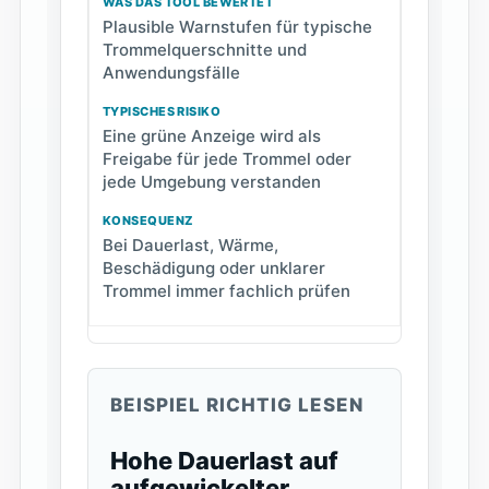
Plausible Warnstufen für typische
Trommelquerschnitte und
Anwendungsfälle
Eine grüne Anzeige wird als
Freigabe für jede Trommel oder
jede Umgebung verstanden
Bei Dauerlast, Wärme,
Beschädigung oder unklarer
Trommel immer fachlich prüfen
BEISPIEL RICHTIG LESEN
Hohe Dauerlast auf
aufgewickelter