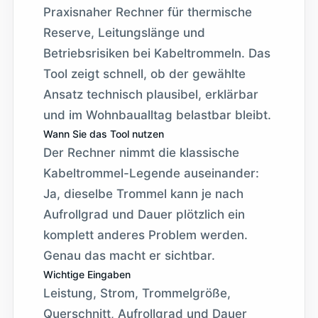
Praxisnaher Rechner für thermische
Reserve, Leitungslänge und
Betriebsrisiken bei Kabeltrommeln. Das
Tool zeigt schnell, ob der gewählte
Ansatz technisch plausibel, erklärbar
und im Wohnbaualltag belastbar bleibt.
Wann Sie das Tool nutzen
Der Rechner nimmt die klassische
Kabeltrommel-Legende auseinander:
Ja, dieselbe Trommel kann je nach
Aufrollgrad und Dauer plötzlich ein
komplett anderes Problem werden.
Genau das macht er sichtbar.
Wichtige Eingaben
Leistung, Strom, Trommelgröße,
Querschnitt, Aufrollgrad und Dauer