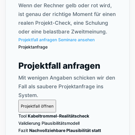
Wenn der Rechner gelb oder rot wird,
ist genau der richtige Moment für einen
realen Projekt-Check, eine Schulung
oder eine belastbare Zweitmeinung.
Projektfall anfragen
Seminare ansehen
Projektanfrage
Projektfall anfragen
Mit wenigen Angaben schicken wir den
Fall als saubere Projektanfrage ins
System.
Projektfall öffnen
Tool
Kabeltrommel-Realitätscheck
Validierung
Plausibilitätsmodell
Fazit
Nachvollziehbare Plausibilität statt