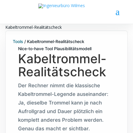
Kabeltrommel-Realitätscheck
Tools
/
Kabeltrommel-Realitätscheck
Nice-to-have Tool
Plausibilitätsmodell
Kabeltrommel-
Realitätscheck
Der Rechner nimmt die klassische
Kabeltrommel-Legende auseinander:
Ja, dieselbe Trommel kann je nach
Aufrollgrad und Dauer plötzlich ein
komplett anderes Problem werden.
Genau das macht er sichtbar.