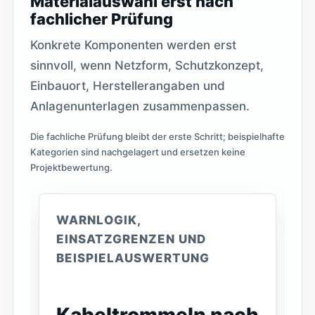
Materialauswahl erst nach
fachlicher Prüfung
Konkrete Komponenten werden erst
sinnvoll, wenn Netzform, Schutzkonzept,
Einbauort, Herstellerangaben und
Anlagenunterlagen zusammenpassen.
Die fachliche Prüfung bleibt der erste Schritt; beispielhafte
Kategorien sind nachgelagert und ersetzen keine
Projektbewertung.
WARNLOGIK,
EINSATZGRENZEN UND
BEISPIELAUSWERTUNG