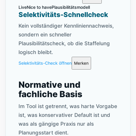
Live
Nice to have
Plausibilitätsmodell
Selektivitäts-Schnellcheck
Kein vollständiger Kennliniennachweis,
sondern ein schneller
Plausibilitätscheck, ob die Staffelung
logisch bleibt.
Selektivitäts-Check öffnen
Merken
Normative und
fachliche Basis
Im Tool ist getrennt, was harte Vorgabe
ist, was konservativer Default ist und
was als gängige Praxis nur als
Planungsstart dient.