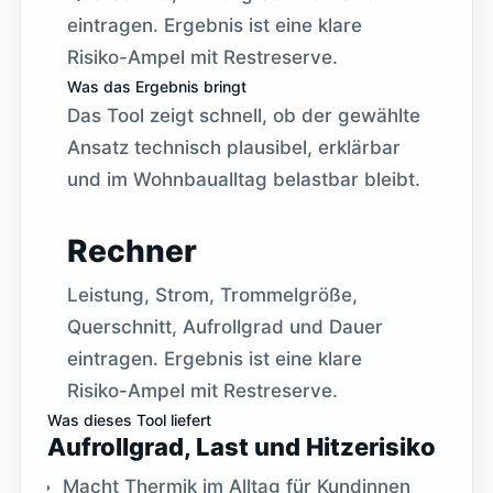
eintragen. Ergebnis ist eine klare
Risiko-Ampel mit Restreserve.
Was das Ergebnis bringt
Das Tool zeigt schnell, ob der gewählte
Ansatz technisch plausibel, erklärbar
und im Wohnbaualltag belastbar bleibt.
Rechner
Leistung, Strom, Trommelgröße,
Querschnitt, Aufrollgrad und Dauer
eintragen. Ergebnis ist eine klare
Risiko-Ampel mit Restreserve.
Was dieses Tool liefert
Aufrollgrad, Last und Hitzerisiko
Macht Thermik im Alltag für Kundinnen