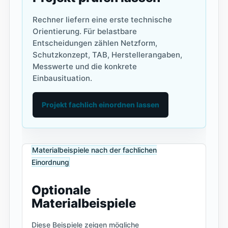
Rechner liefern eine erste technische
Orientierung. Für belastbare
Entscheidungen zählen Netzform,
Schutzkonzept, TAB, Herstellerangaben,
Messwerte und die konkrete
Einbausituation.
Projekt fachlich einordnen lassen
Materialbeispiele nach der fachlichen
Einordnung
Optionale
Materialbeispiele
Diese Beispiele zeigen mögliche