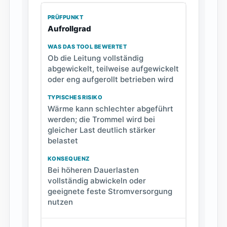
Aufrollgrad
Ob die Leitung vollständig
abgewickelt, teilweise aufgewickelt
oder eng aufgerollt betrieben wird
Wärme kann schlechter abgeführt
werden; die Trommel wird bei
gleicher Last deutlich stärker
belastet
Bei höheren Dauerlasten
vollständig abwickeln oder
geeignete feste Stromversorgung
nutzen