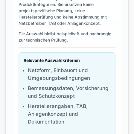
Produktkategorien. Sie ersetzen keine
projektspezifische Planung, keine
Herstellerprüfung und keine Abstimmung mit
Netzbetreiber, TAB oder Anlagenkonzept.
Die Auswahl bleibt beispielhaft und nachrangig
zur technischen Prüfung.
Relevante Auswahlkriterien
Netzform, Einbauort und
Umgebungsbedingungen
Bemessungsdaten, Vorsicherung
und Schutzkonzept
Herstellerangaben, TAB,
Anlagenkonzept und
Dokumentation