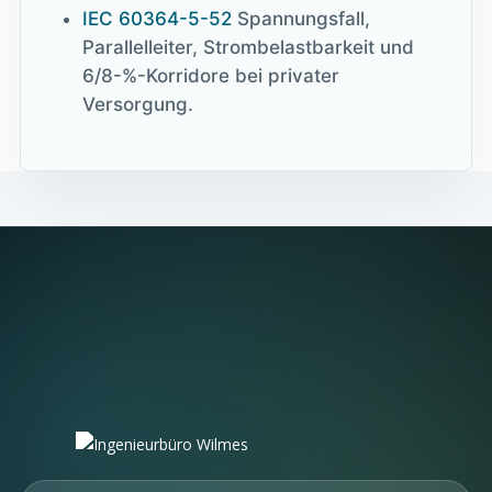
IEC 60364-5-52
Spannungsfall,
Parallelleiter, Strombelastbarkeit und
6/8-%-Korridore bei privater
Versorgung.