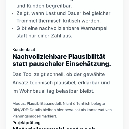
und Kunden begreifbar.
Zeigt, wann Last und Dauer bei gleicher
Trommel thermisch kritisch werden.
Gibt eine nachvollziehbare Warnampel
statt nur einer Zahl aus.
Kundenfazit
Nachvollziehbare Plausibilität
statt pauschaler Einschätzung.
Das Tool zeigt schnell, ob der gewählte
Ansatz technisch plausibel, erklärbar und
im Wohnbaualltag belastbar bleibt.
Modus: Plausibilitätsmodell. Nicht öffentlich belegte
DIN/VDE-Details bleiben hier bewusst als konservatives
Planungsmodell markiert.
Projektprüfung