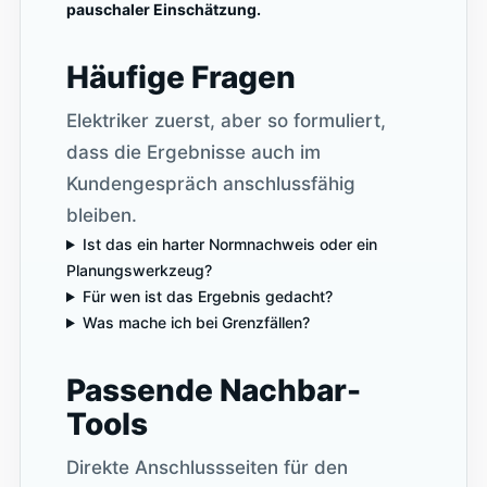
pauschaler Einschätzung.
Häufige Fragen
Elektriker zuerst, aber so formuliert,
dass die Ergebnisse auch im
Kundengespräch anschlussfähig
bleiben.
Ist das ein harter Normnachweis oder ein
Planungswerkzeug?
Für wen ist das Ergebnis gedacht?
Was mache ich bei Grenzfällen?
Passende Nachbar-
Tools
Direkte Anschlussseiten für den