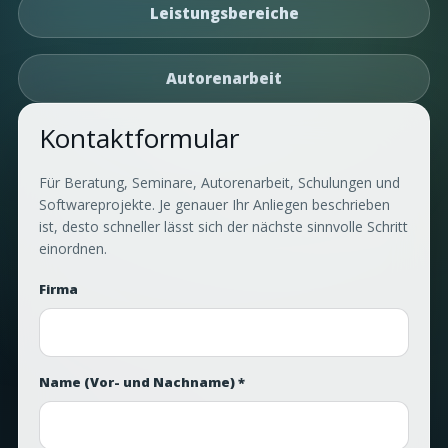
Leistungsbereiche
Autorenarbeit
Kontaktformular
Für Beratung, Seminare, Autorenarbeit, Schulungen und
Softwareprojekte. Je genauer Ihr Anliegen beschrieben
ist, desto schneller lässt sich der nächste sinnvolle Schritt
einordnen.
Firma
Name (Vor- und Nachname) *