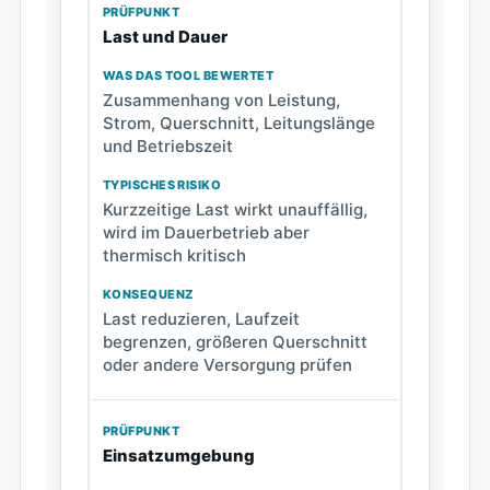
Last und Dauer
Zusammenhang von Leistung,
Strom, Querschnitt, Leitungslänge
und Betriebszeit
Kurzzeitige Last wirkt unauffällig,
wird im Dauerbetrieb aber
thermisch kritisch
Last reduzieren, Laufzeit
begrenzen, größeren Querschnitt
oder andere Versorgung prüfen
Einsatzumgebung