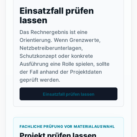
Einsatzfall prüfen
lassen
Das Rechnergebnis ist eine
Orientierung. Wenn Grenzwerte,
Netzbetreiberunterlagen,
Schutzkonzept oder konkrete
Ausführung eine Rolle spielen, sollte
der Fall anhand der Projektdaten
geprüft werden.
Einsatzfall prüfen lassen
FACHLICHE PRÜFUNG VOR MATERIALAUSWAHL
Projekt prüfen lassen