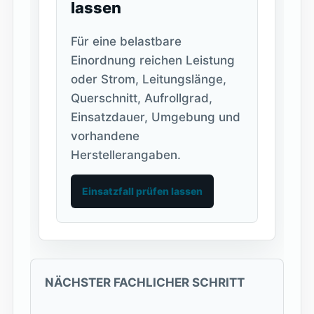
lassen
Für eine belastbare
Einordnung reichen Leistung
oder Strom, Leitungslänge,
Querschnitt, Aufrollgrad,
Einsatzdauer, Umgebung und
vorhandene
Herstellerangaben.
Einsatzfall prüfen lassen
NÄCHSTER FACHLICHER SCHRITT