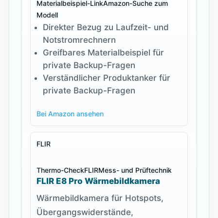
Materialbeispiel-Link
Amazon-Suche zum
Modell
Direkter Bezug zu Laufzeit- und
Notstromrechnern
Greifbares Materialbeispiel für
private Backup-Fragen
Verständlicher Produktanker für
private Backup-Fragen
Bei Amazon ansehen
FLIR
Thermo-Check
FLIR
Mess- und Prüftechnik
FLIR E8 Pro Wärmebildkamera
Wärmebildkamera für Hotspots,
Übergangswiderstände,