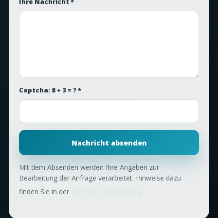
Ihre Nachricht *
Captcha: 8 + 3 = ? *
Nachricht absenden
Mit dem Absenden werden Ihre Angaben zur
Bearbeitung der Anfrage verarbeitet. Hinweise dazu
finden Sie in der
Datenschutzerklärung
.