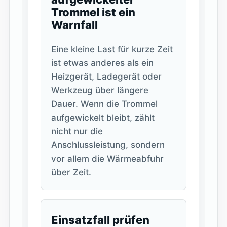
Trommel ist ein
Warnfall
Eine kleine Last für kurze Zeit
ist etwas anderes als ein
Heizgerät, Ladegerät oder
Werkzeug über längere
Dauer. Wenn die Trommel
aufgewickelt bleibt, zählt
nicht nur die
Anschlussleistung, sondern
vor allem die Wärmeabfuhr
über Zeit.
Einsatzfall prüfen