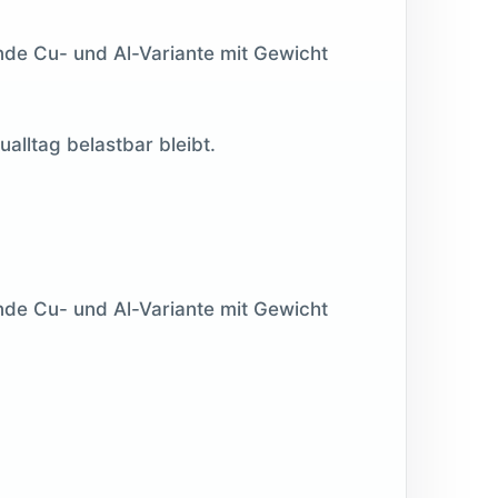
nde Cu- und Al-Variante mit Gewicht
alltag belastbar bleibt.
nde Cu- und Al-Variante mit Gewicht