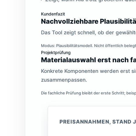
Kundenfazit
Nachvollziehbare Plausibilit
Das Tool zeigt schnell, ob der gewählt
Modus: Plausibilitätsmodell. Nicht öffentlich bele
Projektprüfung
Materialauswahl erst nach f
Konkrete Komponenten werden erst si
zusammenpassen.
Die fachliche Prüfung bleibt der erste Schritt; be
PREISANNAHMEN, STAND J